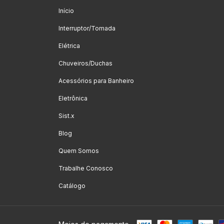
Início
Interruptor/Tomada
Elétrica
Chuveiros/Duchas
Acessórios para Banheiro
Eletrônica
Sist.x
Blog
Quem Somos
Trabalhe Conosco
Catálogo