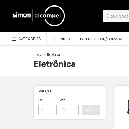
CATEGORIAS
INÍCIO
INTERRUPTOR/TOMADA
Início
>
Eletrônica
Eletrônica
PREÇO
De
Até
APLICAR