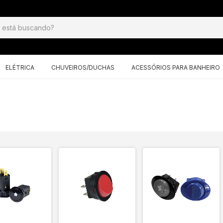
ELÉTRICA
CHUVEIROS/DUCHAS
ACESSÓRIOS PARA BANHEIRO