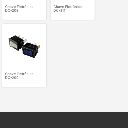
Chave Eletrônica -
Chave Eletrônica -
DC-208
DC-211
Chave Eletrônica -
DC-200