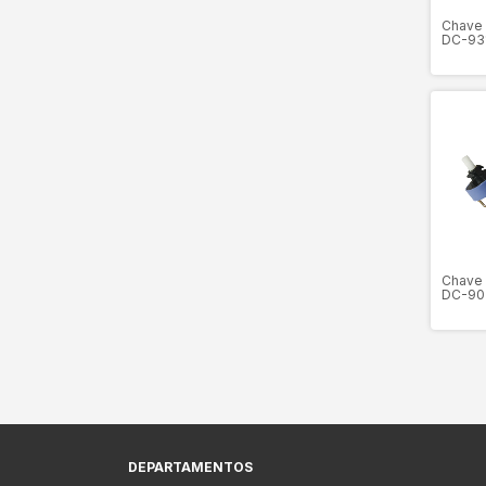
Chave 
DC-93
Chave 
DC-90
DEPARTAMENTOS