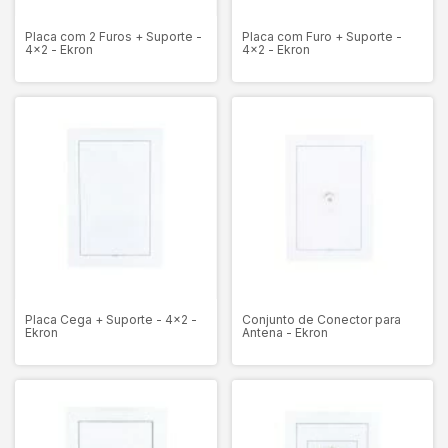
Placa com 2 Furos + Suporte -
Placa com Furo + Suporte -
4x2 - Ekron
4x2 - Ekron
Placa Cega + Suporte - 4x2 -
Conjunto de Conector para
Ekron
Antena - Ekron