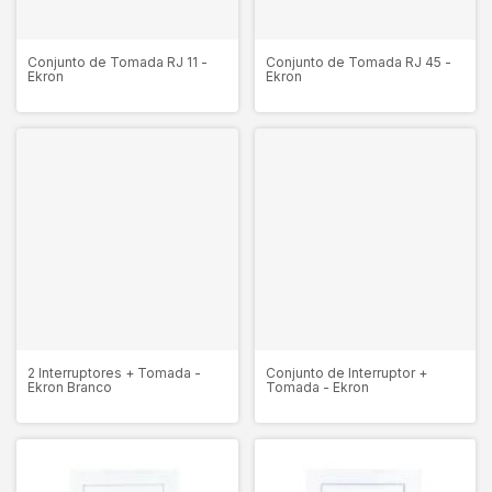
Conjunto de Tomada RJ 11 -
Conjunto de Tomada RJ 45 -
Ekron
Ekron
2 Interruptores + Tomada -
Conjunto de Interruptor +
Ekron Branco
Tomada - Ekron