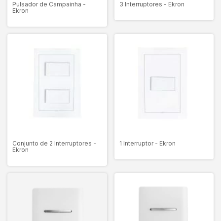
Pulsador de Campainha -
3 Interruptores - Ekron
Ekron
Conjunto de 2 Interruptores -
1 Interruptor - Ekron
Ekron