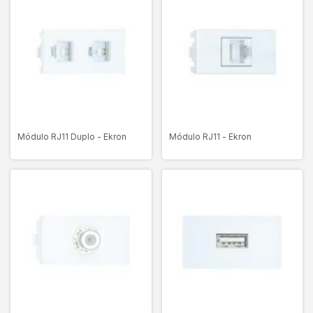
Módulo RJ11 Duplo - Ekron
Módulo RJ11 - Ekron