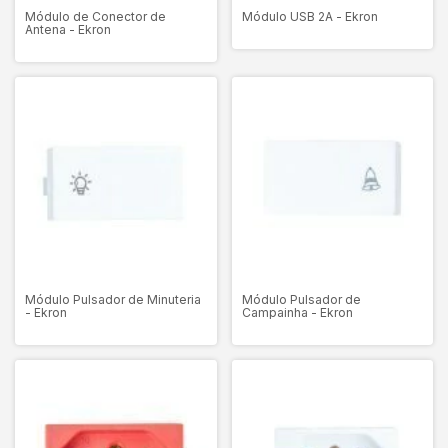
Módulo de Conector de
Módulo USB 2A - Ekron
Antena - Ekron
Módulo Pulsador de Minuteria
Módulo Pulsador de
- Ekron
Campainha - Ekron