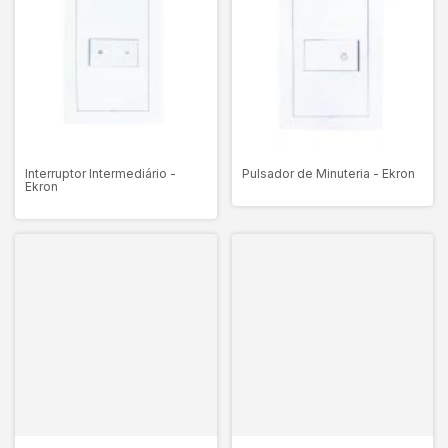
Interruptor Intermediário -
Pulsador de Minuteria - Ekron
Ekron