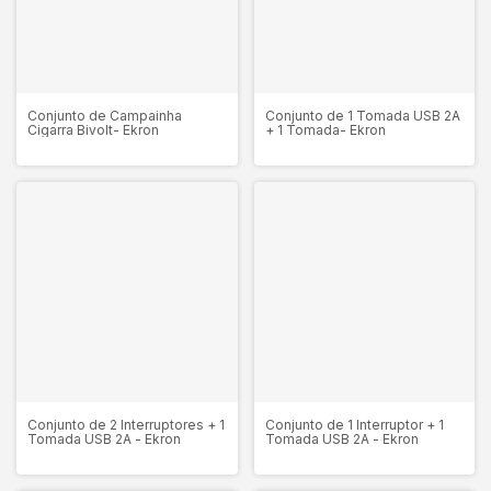
Conjunto de Campainha
Conjunto de 1 Tomada USB 2A
Cigarra Bivolt- Ekron
+ 1 Tomada- Ekron
Conjunto de 2 Interruptores + 1
Conjunto de 1 Interruptor + 1
Tomada USB 2A - Ekron
Tomada USB 2A - Ekron