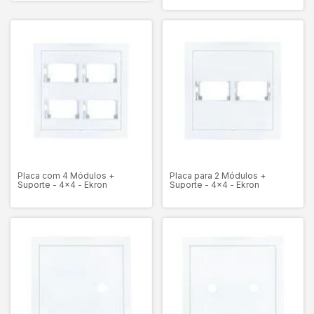
Placa com 4 Módulos +
Placa para 2 Módulos +
Suporte - 4x4 - Ekron
Suporte - 4x4 - Ekron