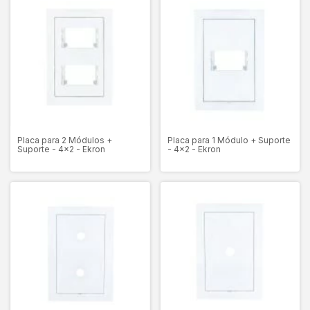
Placa para 2 Módulos +
Placa para 1 Módulo + Suporte
Suporte - 4x2 - Ekron
- 4x2 - Ekron