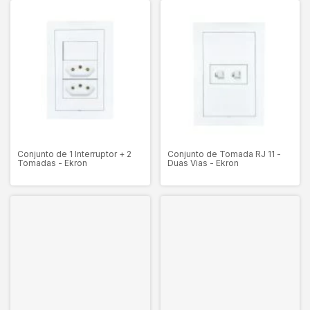
Conjunto de 1 Interruptor + 2
Conjunto de Tomada RJ 11 -
Tomadas - Ekron
Duas Vias - Ekron