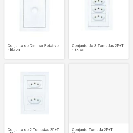
Conjunto de Dimmer Rotativo
Conjunto de 3 Tomadas 2P+T
- Ekron
- Ekron
Conjunto de 2 Tomadas 2P+T
Conjunto Tomada 2P+T -