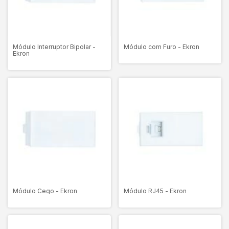
Módulo Interruptor Bipolar -
Módulo com Furo - Ekron
Ekron
Módulo Cego - Ekron
Módulo RJ45 - Ekron