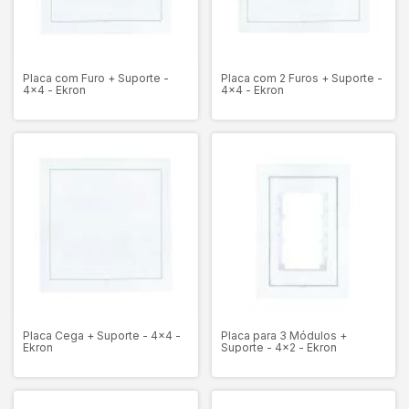
Placa com Furo + Suporte -
Placa com 2 Furos + Suporte -
4x4 - Ekron
4x4 - Ekron
Placa Cega + Suporte - 4x4 -
Placa para 3 Módulos +
Ekron
Suporte - 4x2 - Ekron