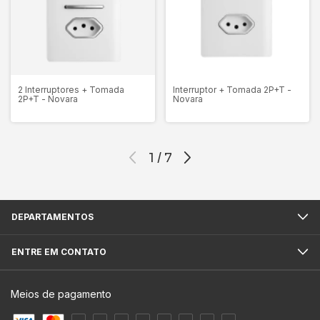
2 Interruptores + Tomada
Interruptor + Tomada 2P+T -
2P+T - Novara
Novara
1
/
7
DEPARTAMENTOS
ENTRE EM CONTATO
Meios de pagamento