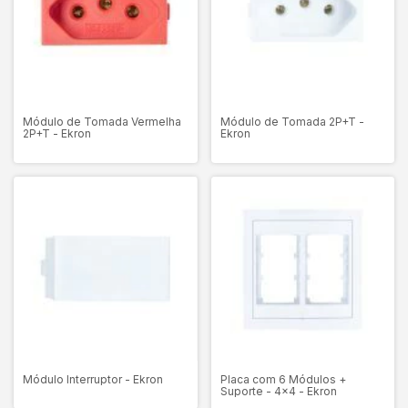
Módulo de Tomada Vermelha
Módulo de Tomada 2P+T -
2P+T - Ekron
Ekron
Módulo Interruptor - Ekron
Placa com 6 Módulos +
Suporte - 4x4 - Ekron