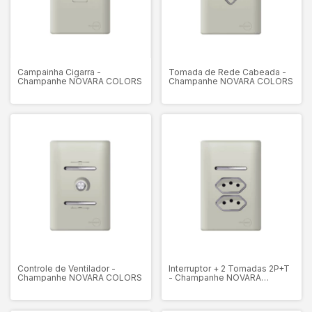
Campainha Cigarra -
Tomada de Rede Cabeada -
Champanhe NOVARA COLORS
Champanhe NOVARA COLORS
Controle de Ventilador -
Interruptor + 2 Tomadas 2P+T
Champanhe NOVARA COLORS
- Champanhe NOVARA
COLORS