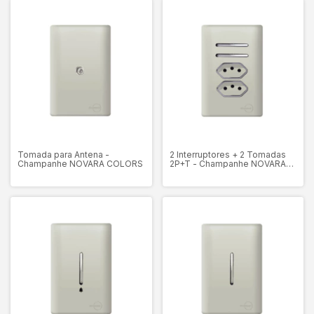
Tomada para Antena -
2 Interruptores + 2 Tomadas
Champanhe NOVARA COLORS
2P+T - Champanhe NOVARA
COLORS