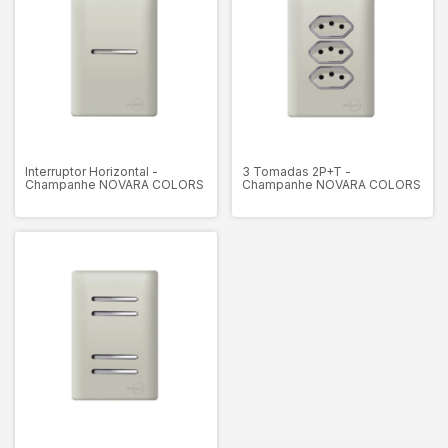
Interruptor Horizontal -
3 Tomadas 2P+T -
Champanhe NOVARA COLORS
Champanhe NOVARA COLORS