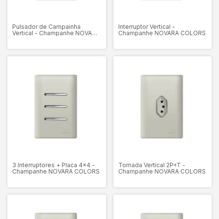
Pulsador de Campainha
Interruptor Vertical -
Vertical - Champanhe NOVARA
Champanhe NOVARA COLORS
COLORS
3 Interruptores + Placa 4x4 -
Tomada Vertical 2P+T -
Champanhe NOVARA COLORS
Champanhe NOVARA COLORS