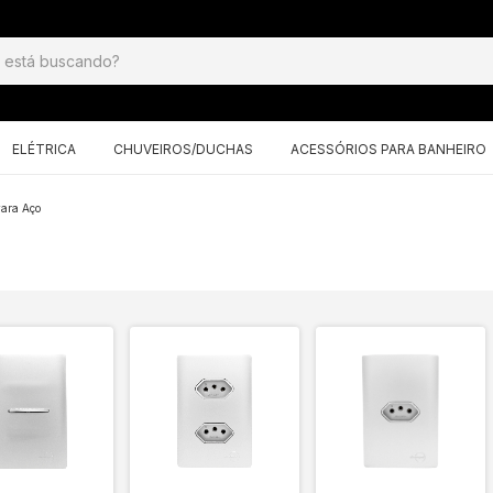
ELÉTRICA
CHUVEIROS/DUCHAS
ACESSÓRIOS PARA BANHEIRO
ara Aço