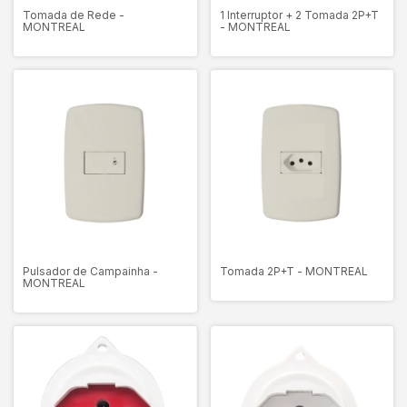
Tomada de Rede -
1 Interruptor + 2 Tomada 2P+T
MONTREAL
- MONTREAL
Pulsador de Campainha -
Tomada 2P+T - MONTREAL
MONTREAL