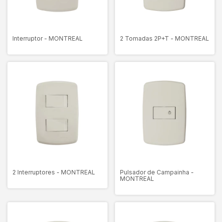
Interruptor - MONTREAL
2 Tomadas 2P+T - MONTREAL
2 Interruptores - MONTREAL
Pulsador de Campainha -
MONTREAL