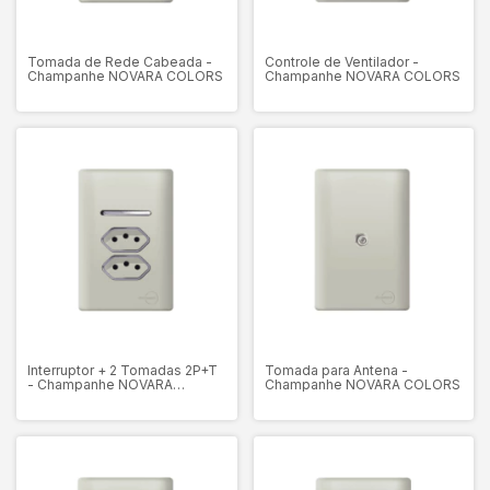
Tomada de Rede Cabeada -
Controle de Ventilador -
Champanhe NOVARA COLORS
Champanhe NOVARA COLORS
Interruptor + 2 Tomadas 2P+T
Tomada para Antena -
- Champanhe NOVARA
Champanhe NOVARA COLORS
COLORS