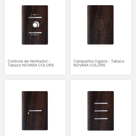
Controle de Ventilador -
Campainha Cigarra - Tabaco
Tabaco NOVARA COLORS
NOVARA COLORS