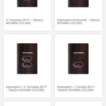
3 Tomadas 2P+T - Tabaco
Interruptor Horizontal - Tabaco
NOVARA COLORS
NOVARA COLORS
Interruptor + 2 Tomadas 2P+T
Interruptor + Tomada 2P+T -
- Tabaco NOVARA COLORS
Tabaco NOVARA COLORS