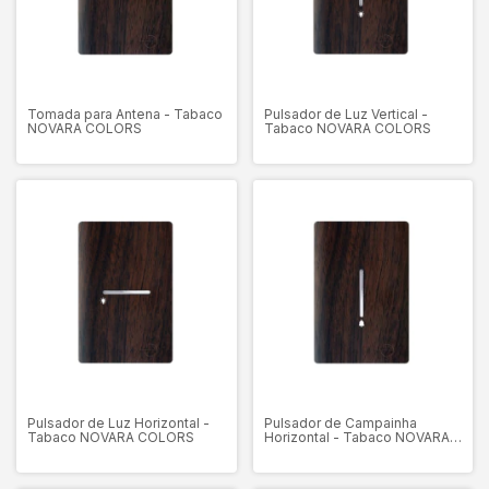
Tomada para Antena - Tabaco
Pulsador de Luz Vertical -
NOVARA COLORS
Tabaco NOVARA COLORS
Pulsador de Luz Horizontal -
Pulsador de Campainha
Tabaco NOVARA COLORS
Horizontal - Tabaco NOVARA
COLORS