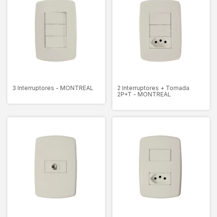
3 Interruptores - MONTREAL
2 Interruptores + Tomada
2P+T - MONTREAL