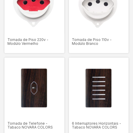
Tomada de Piso 220v -
Tomada de Piso 110v -
Modúlo Vermelho
Modúlo Branco
Tomada de Telefone -
6 Interruptores Horizontais -
Tabaco NOVARA COLORS
Tabaco NOVARA COLORS