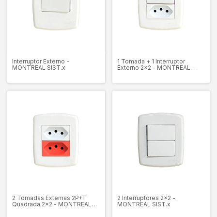
Interruptor Externo -
1 Tomada + 1 Interruptor
MONTREAL SIST.x
Externo 2x2 - MONTREAL
SIST.x
2 Tomadas Externas 2P+T
2 Interruptores 2x2 -
Quadrada 2x2 - MONTREAL
MONTREAL SIST.x
SIST.x