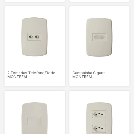
2 Tomadas Telefone/Rede -
Campainha Cigarra -
MONTREAL
MONTREAL