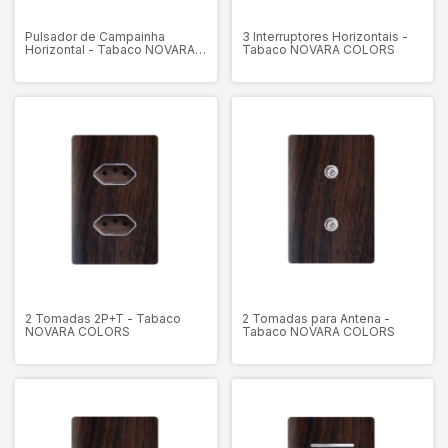
Pulsador de Campainha
3 Interruptores Horizontais -
Horizontal - Tabaco NOVARA
Tabaco NOVARA COLORS
COLORS
2 Tomadas 2P+T - Tabaco
2 Tomadas para Antena -
NOVARA COLORS
Tabaco NOVARA COLORS