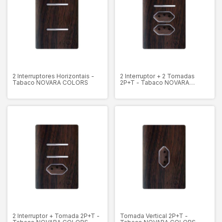
2 Interruptores Horizontais -
2 Interruptor + 2 Tomadas
Tabaco NOVARA COLORS
2P+T - Tabaco NOVARA
COLORS
2 Interruptor + Tomada 2P+T -
Tomada Vertical 2P+T -