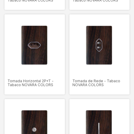
Tabaco NOVARA COLORS
Tabaco NOVARA COLORS
Tomada Horizontal 2P+T -
Tomada de Rede - Tabaco
Tabaco NOVARA COLORS
NOVARA COLORS