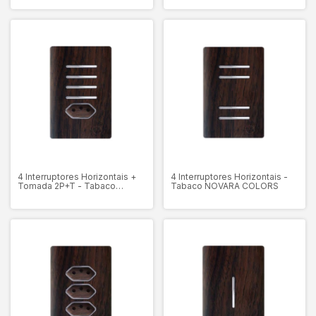
4 Interruptores Horizontais +
4 Interruptores Horizontais -
Tomada 2P+T - Tabaco
Tabaco NOVARA COLORS
NOVARA COLORS