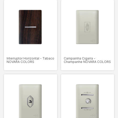
Interruptor Horizontal - Tabaco
Campainha Cigarra -
NOVARA COLORS
Champanhe NOVARA COLORS